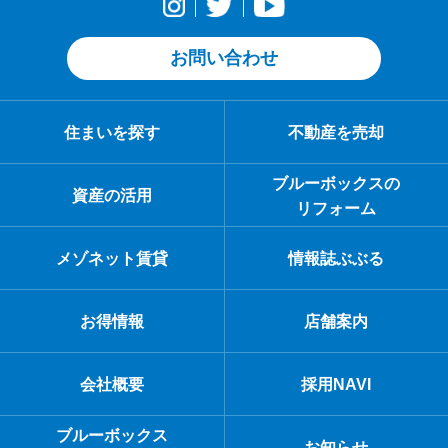
お問い合わせ
住まいを探す
不動産を売却
ブルーボックスの
資産の活用
リフォーム
メゾネット賃貸
情報誌ぶぶる
お得情報
店舗案内
会社概要
採用NAVI
ブルーボックス
お知らせ