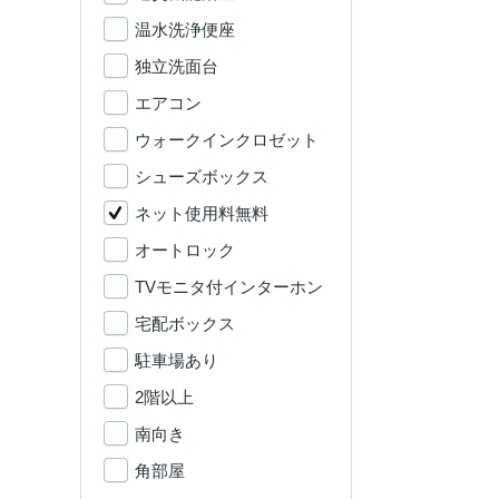
温水洗浄便座
独立洗面台
エアコン
ウォークインクロゼット
シューズボックス
ネット使用料無料
オートロック
TVモニタ付インターホン
宅配ボックス
駐車場あり
2階以上
南向き
角部屋