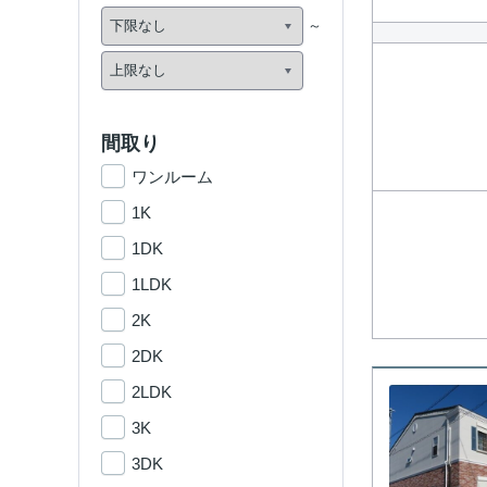
間取り
ワンルーム
1K
1DK
1LDK
2K
2DK
2LDK
3K
3DK