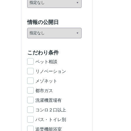
情報の公開日
こだわり条件
ペット相談
リノベーション
メゾネット
都市ガス
洗濯機置場有
コンロ２口以上
バス・トイレ別
追焚機能浴室