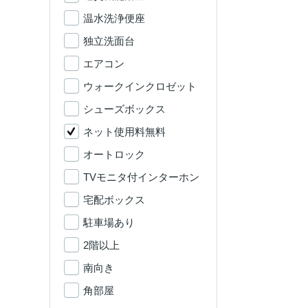
温水洗浄便座
独立洗面台
エアコン
ウォークインクロゼット
シューズボックス
ネット使用料無料
オートロック
TVモニタ付インターホン
宅配ボックス
駐車場あり
2階以上
南向き
角部屋