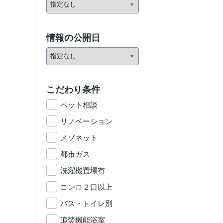
情報の公開日
こだわり条件
ペット相談
リノベーション
メゾネット
都市ガス
洗濯機置場有
コンロ２口以上
バス・トイレ別
追焚機能浴室