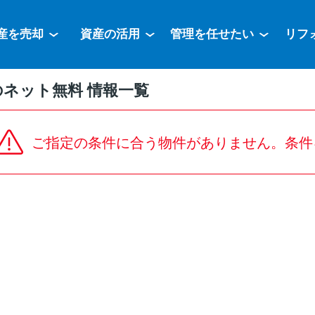
産を売却
資産の活用
管理を任せたい
リフ
ネット無料 情報一覧
ご指定の条件に合う物件がありません。条件