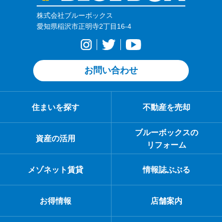
株式会社ブルーボックス
愛知県稲沢市正明寺2丁目16-4
お問い合わせ
住まいを探す
不動産を売却
ブルーボックスの
資産の活用
リフォーム
メゾネット賃貸
情報誌ぶぶる
お得情報
店舗案内