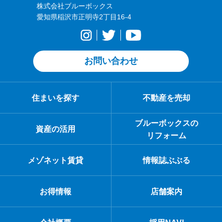
株式会社ブルーボックス
愛知県稲沢市正明寺2丁目16-4
お問い合わせ
住まいを探す
不動産を売却
ブルーボックスの
資産の活用
リフォーム
メゾネット賃貸
情報誌ぶぶる
お得情報
店舗案内