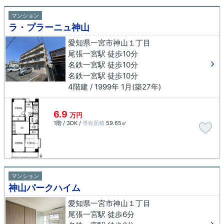
マンション
ラ・プラーニュ神山
愛知県一宮市神山１丁目
尾張一宮駅 徒歩10分
名鉄一宮駅 徒歩10分
名鉄一宮駅 徒歩10分
4階建 / 1999年 1月(築27年)
6.9
万円
1階 / 3DK /
専有面積
59.65㎡
マンション
神山パークハイム
愛知県一宮市神山１丁目
尾張一宮駅 徒歩6分