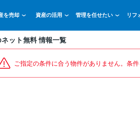
産を売却
資産の活用
管理を任せたい
リフ
ネット無料 情報一覧
ご指定の条件に合う物件がありません。条件