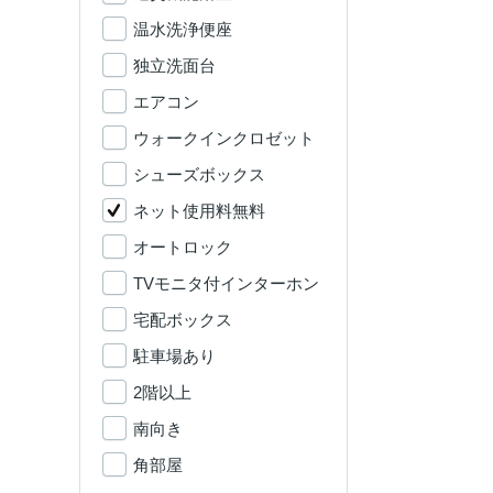
温水洗浄便座
独立洗面台
エアコン
ウォークインクロゼット
シューズボックス
ネット使用料無料
オートロック
TVモニタ付インターホン
宅配ボックス
駐車場あり
2階以上
南向き
角部屋