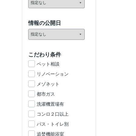
情報の公開日
こだわり条件
ペット相談
リノベーション
メゾネット
都市ガス
洗濯機置場有
コンロ２口以上
バス・トイレ別
追焚機能浴室