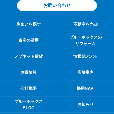
お問い合わせ
住まいを探す
不動産を売却
ブルーボックスの
資産の活用
リフォーム
メゾネット賃貸
情報誌ぶぶる
お得情報
店舗案内
会社概要
採用NAVI
ブルーボックス
お知らせ
BLOG