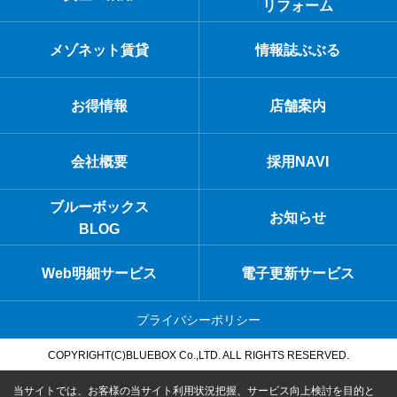
リフォーム
メゾネット賃貸
情報誌ぶぶる
お得情報
店舗案内
会社概要
採用NAVI
ブルーボックス
お知らせ
BLOG
Web明細サービス
電子更新サービス
プライバシーポリシー
COPYRIGHT(C)BLUEBOX Co.,LTD. ALL RIGHTS RESERVED.
当サイトでは、お客様の当サイト利用状況把握、サービス向上検討を目的と