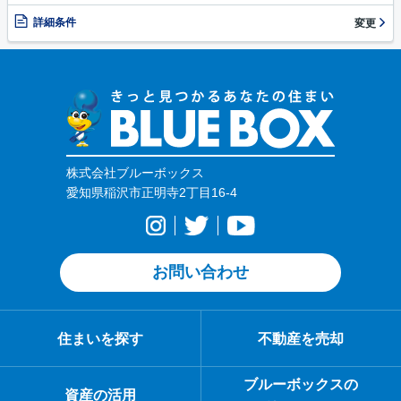
詳細条件
変更
株式会社ブルーボックス
愛知県稲沢市正明寺2丁目16-4
お問い合わせ
住まいを探す
不動産を売却
ブルーボックスの
資産の活用