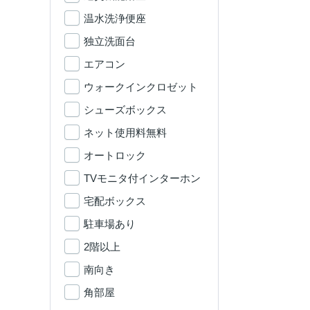
温水洗浄便座
独立洗面台
エアコン
ウォークインクロゼット
シューズボックス
ネット使用料無料
オートロック
TVモニタ付インターホン
宅配ボックス
駐車場あり
2階以上
南向き
角部屋