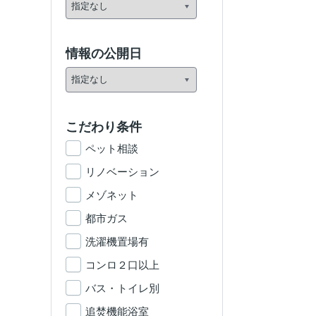
情報の公開日
こだわり条件
ペット相談
リノベーション
メゾネット
都市ガス
洗濯機置場有
コンロ２口以上
バス・トイレ別
追焚機能浴室