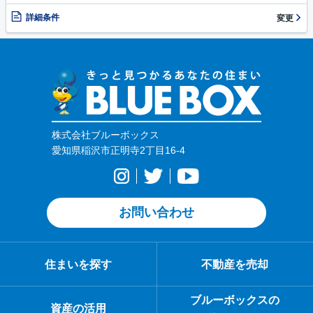
詳細条件
変更
株式会社ブルーボックス
愛知県稲沢市正明寺2丁目16-4
お問い合わせ
住まいを探す
不動産を売却
ブルーボックスの
資産の活用