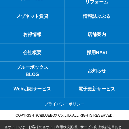
リフォーム
メゾネット賃貸
情報誌ぶぶる
お得情報
店舗案内
会社概要
採用NAVI
ブルーボックス
お知らせ
BLOG
Web明細サービス
電子更新サービス
プライバシーポリシー
COPYRIGHT(C)BLUEBOX Co.,LTD. ALL RIGHTS RESERVED.
当サイトでは、お客様の当サイト利用状況把握、サービス向上検討を目的と