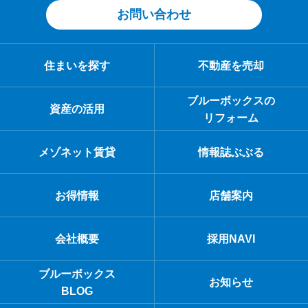
お問い合わせ
住まいを探す
不動産を売却
ブルーボックスの
資産の活用
リフォーム
メゾネット賃貸
情報誌ぶぶる
お得情報
店舗案内
会社概要
採用NAVI
ブルーボックス
お知らせ
BLOG