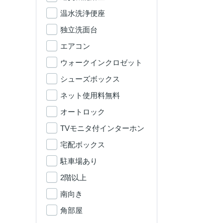
温水洗浄便座
独立洗面台
エアコン
ウォークインクロゼット
シューズボックス
ネット使用料無料
オートロック
TVモニタ付インターホン
宅配ボックス
駐車場あり
2階以上
南向き
角部屋