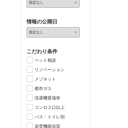
情報の公開日
こだわり条件
ペット相談
リノベーション
メゾネット
都市ガス
洗濯機置場有
コンロ２口以上
バス・トイレ別
追焚機能浴室