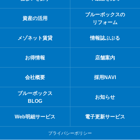
ブルーボックスの
資産の活用
リフォーム
メゾネット賃貸
情報誌ぶぶる
お得情報
店舗案内
会社概要
採用NAVI
ブルーボックス
お知らせ
BLOG
Web明細サービス
電子更新サービス
プライバシーポリシー