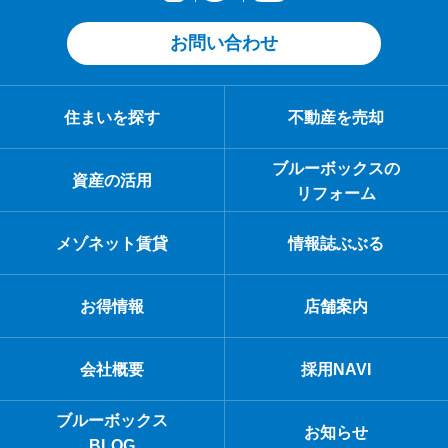
お問い合わせ
住まいを探す
不動産を売却
ブルーボックスの
資産の活用
リフォーム
メゾネット賃貸
情報誌ぶぶる
お得情報
店舗案内
会社概要
採用NAVI
ブルーボックス
お知らせ
BLOG