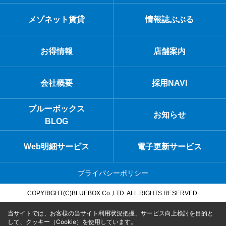
メゾネット賃貸
情報誌ぶぶる
お得情報
店舗案内
会社概要
採用NAVI
ブルーボックス
お知らせ
BLOG
Web明細サービス
電子更新サービス
プライバシーポリシー
COPYRIGHT(C)BLUEBOX Co.,LTD. ALL RIGHTS RESERVED.
当サイトでは、お客様の当サイト利用状況把握、サービス向上検討を目的と
して、クッキー（Cookie）を使用しています。