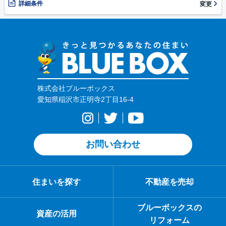
詳細条件
変更
株式会社ブルーボックス
愛知県稲沢市正明寺2丁目16-4
お問い合わせ
住まいを探す
不動産を売却
ブルーボックスの
資産の活用
リフォーム