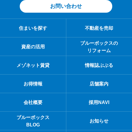
お問い合わせ
住まいを探す
不動産を売却
ブルーボックスの
資産の活用
リフォーム
メゾネット賃貸
情報誌ぶぶる
お得情報
店舗案内
会社概要
採用NAVI
ブルーボックス
お知らせ
BLOG