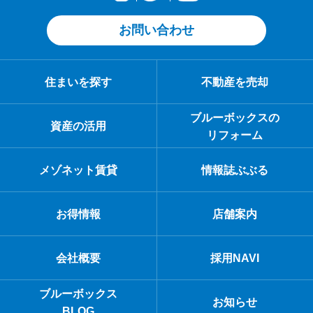
お問い合わせ
住まいを探す
不動産を売却
ブルーボックスの
資産の活用
リフォーム
メゾネット賃貸
情報誌ぶぶる
お得情報
店舗案内
会社概要
採用NAVI
ブルーボックス
お知らせ
BLOG