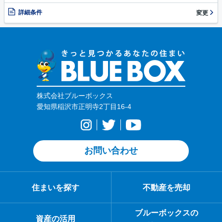
詳細条件
変更
株式会社ブルーボックス
愛知県稲沢市正明寺2丁目16-4
お問い合わせ
住まいを探す
不動産を売却
ブルーボックスの
資産の活用