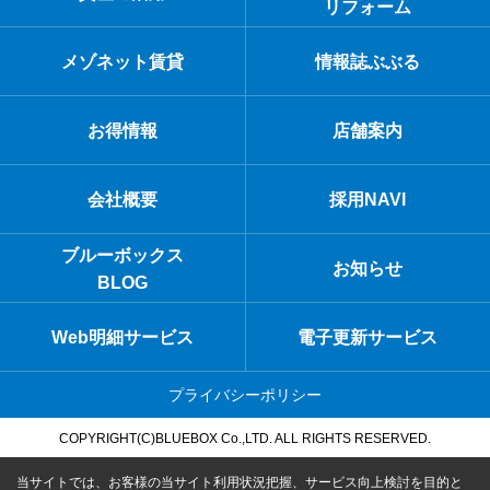
リフォーム
メゾネット賃貸
情報誌ぶぶる
お得情報
店舗案内
会社概要
採用NAVI
ブルーボックス
お知らせ
BLOG
Web明細サービス
電子更新サービス
プライバシーポリシー
COPYRIGHT(C)BLUEBOX Co.,LTD. ALL RIGHTS RESERVED.
当サイトでは、お客様の当サイト利用状況把握、サービス向上検討を目的と