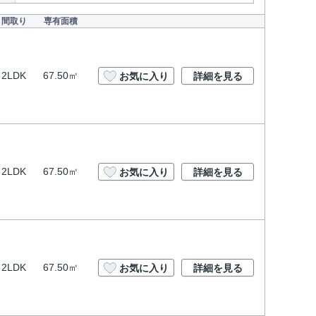
間取り
専有面積
2LDK
67.50㎡
お気に入り
詳細を見る
2LDK
67.50㎡
お気に入り
詳細を見る
2LDK
67.50㎡
お気に入り
詳細を見る