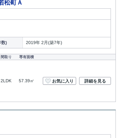
若松町Ａ
数)
2019年 2月(築7年)
間取り
専有面積
2LDK
57.39㎡
お気に入り
詳細を見る