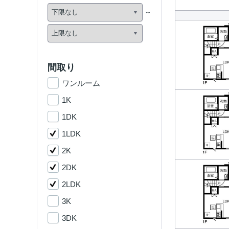
間取り
ワンルーム
1K
1DK
1LDK
2K
2DK
2LDK
3K
3DK