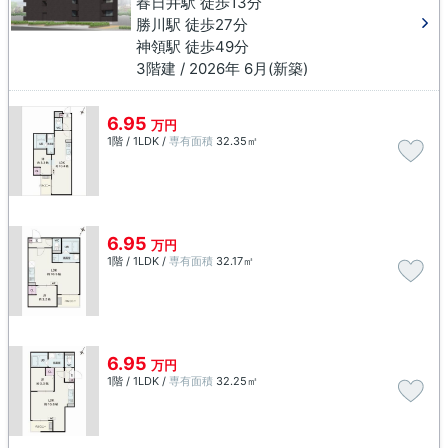
春日井駅 徒歩13分
勝川駅 徒歩27分
神領駅 徒歩49分
3階建 / 2026年 6月(新築)
6.95
万円
1階 / 1LDK /
専有面積
32.35㎡
6.95
万円
1階 / 1LDK /
専有面積
32.17㎡
6.95
万円
1階 / 1LDK /
専有面積
32.25㎡