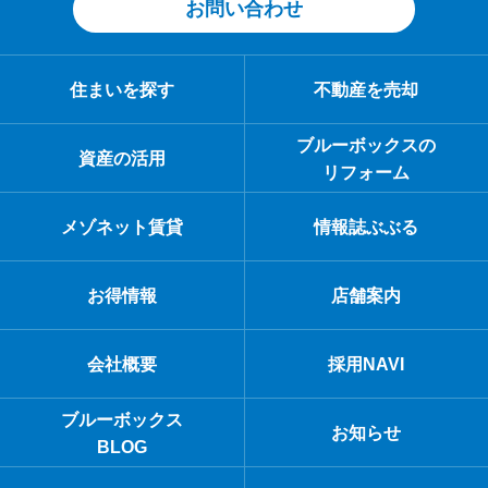
お問い合わせ
住まいを探す
不動産を売却
ブルーボックスの
資産の活用
リフォーム
メゾネット賃貸
情報誌ぶぶる
お得情報
店舗案内
会社概要
採用NAVI
ブルーボックス
お知らせ
BLOG