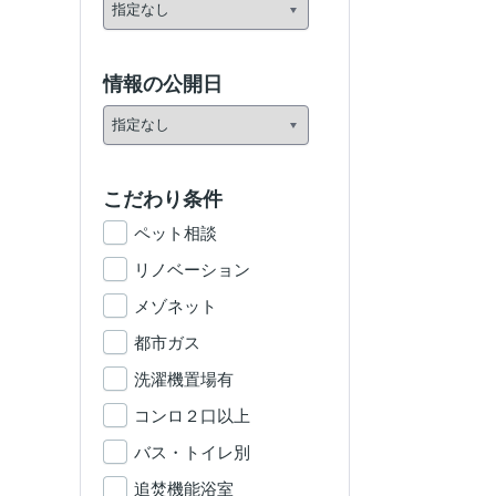
情報の公開日
こだわり条件
ペット相談
リノベーション
メゾネット
都市ガス
洗濯機置場有
コンロ２口以上
バス・トイレ別
追焚機能浴室