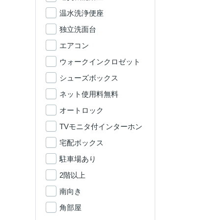
温水洗浄便座
独立洗面台
エアコン
ウォークインクロゼット
シューズボックス
ネット使用料無料
オートロック
TVモニタ付インターホン
宅配ボックス
駐車場あり
2階以上
南向き
角部屋