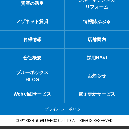
資産の活用
リフォーム
メゾネット賃貸
情報誌ぶぶる
お得情報
店舗案内
会社概要
採用NAVI
ブルーボックス
お知らせ
BLOG
Web明細サービス
電子更新サービス
プライバシーポリシー
COPYRIGHT(C)BLUEBOX Co.,LTD. ALL RIGHTS RESERVED.