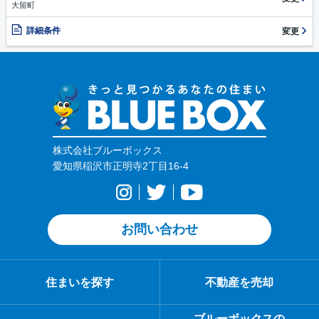
大留町
詳細条件
変更
株式会社ブルーボックス
愛知県稲沢市正明寺2丁目16-4
お問い合わせ
住まいを探す
不動産を売却
ブルーボックスの