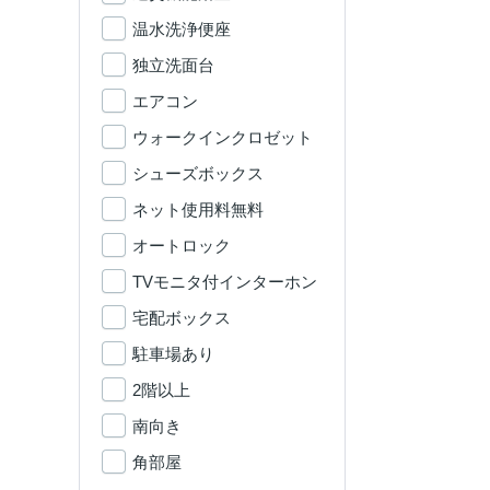
温水洗浄便座
独立洗面台
エアコン
ウォークインクロゼット
シューズボックス
ネット使用料無料
オートロック
TVモニタ付インターホン
宅配ボックス
駐車場あり
2階以上
南向き
角部屋