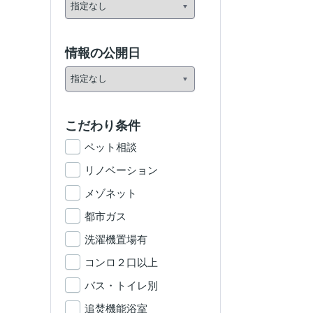
情報の公開日
こだわり条件
ペット相談
リノベーション
メゾネット
都市ガス
洗濯機置場有
コンロ２口以上
バス・トイレ別
追焚機能浴室