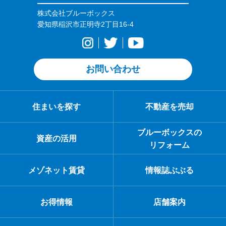
株式会社ブルーボックス
愛知県稲沢市正明寺2丁目16-4
お問い合わせ
住まいを探す
不動産を売却
ブルーボックスの
資産の活用
リフォーム
メゾネット賃貸
情報誌ぶぶる
お得情報
店舗案内