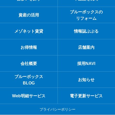
ブルーボックスの
資産の活用
リフォーム
メゾネット賃貸
情報誌ぶぶる
お得情報
店舗案内
会社概要
採用NAVI
ブルーボックス
お知らせ
BLOG
Web明細サービス
電子更新サービス
プライバシーポリシー