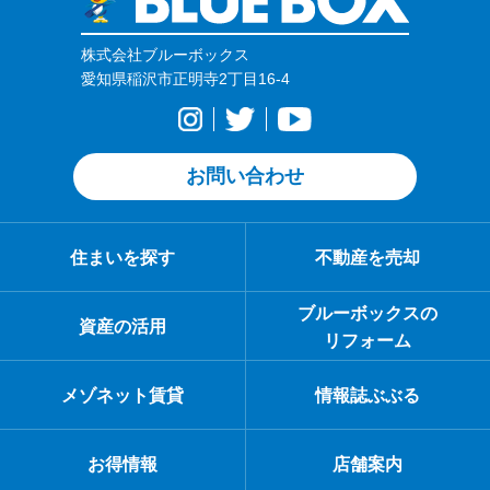
株式会社ブルーボックス
愛知県稲沢市正明寺2丁目16-4
お問い合わせ
住まいを探す
不動産を売却
ブルーボックスの
資産の活用
リフォーム
メゾネット賃貸
情報誌ぶぶる
お得情報
店舗案内