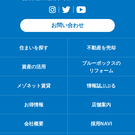
お問い合わせ
住まいを探す
不動産を売却
ブルーボックスの
資産の活用
リフォーム
メゾネット賃貸
情報誌ぶぶる
お得情報
店舗案内
会社概要
採用NAVI