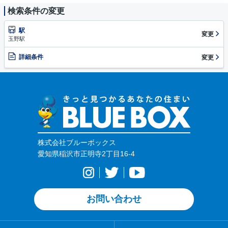
検索条件の変更
駅
変更
玉野駅
詳細条件
変更
株式会社ブルーボックス
愛知県稲沢市正明寺2丁目16-4
お問い合わせ