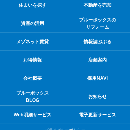
住まいを探す
不動産を売却
ブルーボックスの
資産の活用
リフォーム
メゾネット賃貸
情報誌ぶぶる
お得情報
店舗案内
会社概要
採用NAVI
ブルーボックス
お知らせ
BLOG
Web明細サービス
電子更新サービス