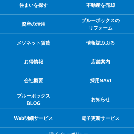
住まいを探す
不動産を売却
ブルーボックスの
資産の活用
リフォーム
メゾネット賃貸
情報誌ぶぶる
お得情報
店舗案内
会社概要
採用NAVI
ブルーボックス
お知らせ
BLOG
Web明細サービス
電子更新サービス