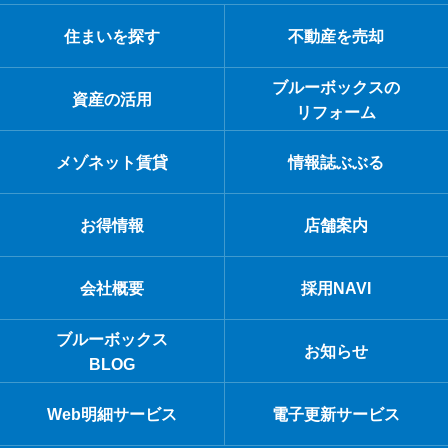
住まいを探す
不動産を売却
ブルーボックスの
資産の活用
リフォーム
メゾネット賃貸
情報誌ぶぶる
お得情報
店舗案内
会社概要
採用NAVI
ブルーボックス
お知らせ
BLOG
Web明細サービス
電子更新サービス