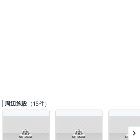
周辺施設
（15件）