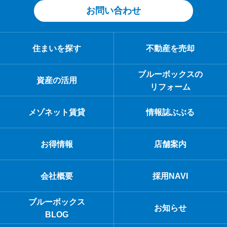
お問い合わせ
住まいを探す
不動産を売却
ブルーボックスの
資産の活用
リフォーム
メゾネット賃貸
情報誌ぶぶる
お得情報
店舗案内
会社概要
採用NAVI
ブルーボックス
お知らせ
BLOG