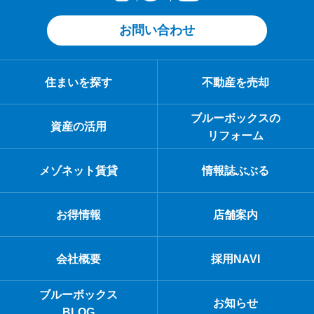
お問い合わせ
住まいを探す
不動産を売却
ブルーボックスの
資産の活用
リフォーム
メゾネット賃貸
情報誌ぶぶる
お得情報
店舗案内
会社概要
採用NAVI
ブルーボックス
お知らせ
BLOG