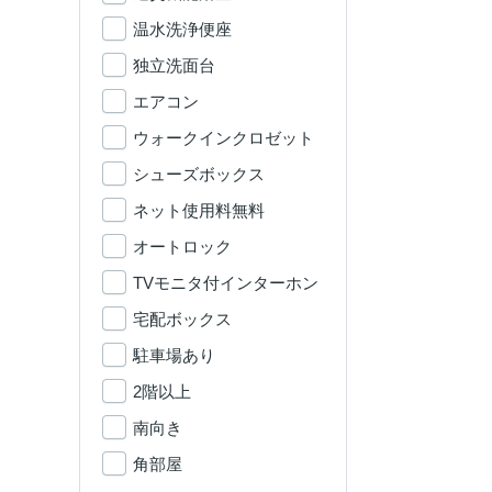
温水洗浄便座
独立洗面台
エアコン
ウォークインクロゼット
シューズボックス
ネット使用料無料
オートロック
TVモニタ付インターホン
宅配ボックス
駐車場あり
2階以上
南向き
角部屋