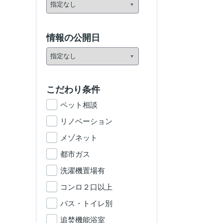
情報の公開日
こだわり条件
ペット相談
リノベーション
メゾネット
都市ガス
洗濯機置場有
コンロ２口以上
バス・トイレ別
追焚機能浴室