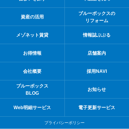
ブルーボックスの
資産の活用
リフォーム
メゾネット賃貸
情報誌ぶぶる
お得情報
店舗案内
会社概要
採用NAVI
ブルーボックス
お知らせ
BLOG
Web明細サービス
電子更新サービス
プライバシーポリシー