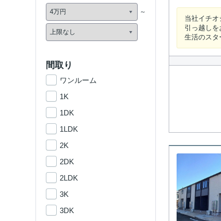
当社イチオ
引っ越しを
生活のスタ
間取り
ワンルーム
1K
1DK
1LDK
2K
2DK
2LDK
3K
3DK