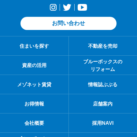
お問い合わせ
住まいを探す
不動産を売却
ブルーボックスの
資産の活用
リフォーム
メゾネット賃貸
情報誌ぶぶる
お得情報
店舗案内
会社概要
採用NAVI