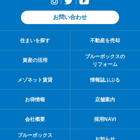
お問い合わせ
住まいを探す
不動産を売却
ブルーボックスの
資産の活用
リフォーム
メゾネット賃貸
情報誌ぶぶる
お得情報
店舗案内
会社概要
採用NAVI
ブルーボックス
お知らせ