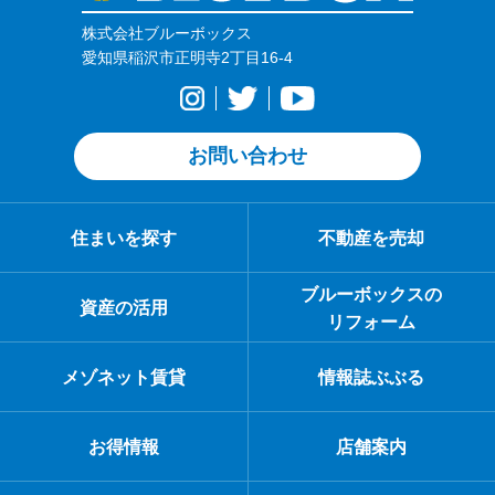
株式会社ブルーボックス
愛知県稲沢市正明寺2丁目16-4
お問い合わせ
住まいを探す
不動産を売却
ブルーボックスの
資産の活用
リフォーム
メゾネット賃貸
情報誌ぶぶる
お得情報
店舗案内