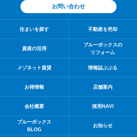
お問い合わせ
住まいを探す
不動産を売却
ブルーボックスの
資産の活用
リフォーム
メゾネット賃貸
情報誌ぶぶる
お得情報
店舗案内
会社概要
採用NAVI
ブルーボックス
お知らせ
BLOG