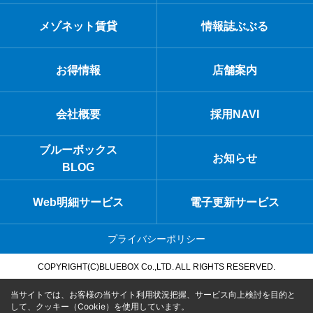
メゾネット賃貸
情報誌ぶぶる
お得情報
店舗案内
会社概要
採用NAVI
ブルーボックス
お知らせ
BLOG
Web明細サービス
電子更新サービス
プライバシーポリシー
COPYRIGHT(C)BLUEBOX Co.,LTD. ALL RIGHTS RESERVED.
当サイトでは、お客様の当サイト利用状況把握、サービス向上検討を目的と
して、クッキー（Cookie）を使用しています。