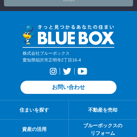
株式会社ブルーボックス
愛知県稲沢市正明寺2丁目16-4
お問い合わせ
住まいを探す
不動産を売却
ブルーボックスの
資産の活用
リフォーム