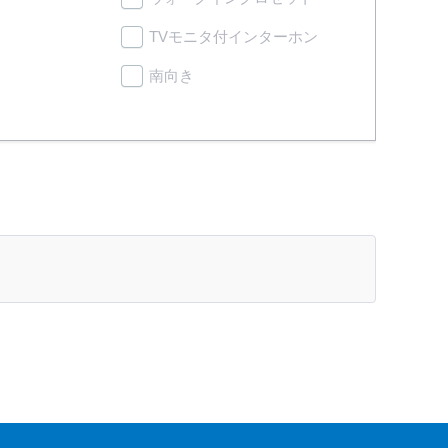
TVモニタ付インターホン
南向き