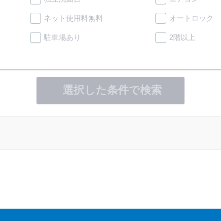
ネット使用料無料
オートロック
駐車場あり
2階以上
選択した条件で検索