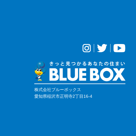
株式会社ブルーボックス
愛知県稲沢市正明寺2丁目16-4