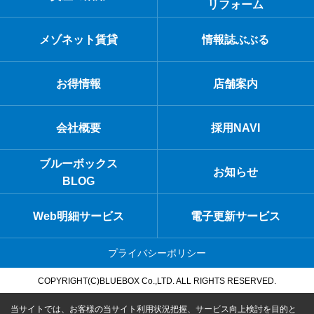
リフォーム
メゾネット賃貸
情報誌ぶぶる
お得情報
店舗案内
会社概要
採用NAVI
ブルーボックス
お知らせ
BLOG
Web明細サービス
電子更新サービス
プライバシーポリシー
COPYRIGHT(C)BLUEBOX Co.,LTD. ALL RIGHTS RESERVED.
当サイトでは、お客様の当サイト利用状況把握、サービス向上検討を目的と