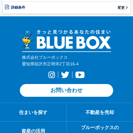
詳細条件
変更
株式会社ブルーボックス
愛知県稲沢市正明寺2丁目16-4
お問い合わせ
住まいを探す
不動産を売却
ブルーボックスの
資産の活用