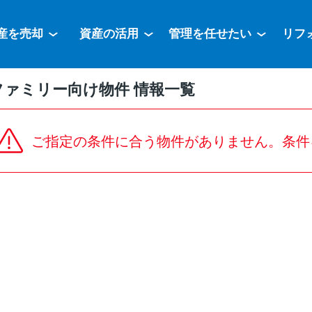
産を売却
資産の活用
管理を任せたい
リフ
ファミリー向け物件 情報一覧
ご指定の条件に合う物件がありません。条件