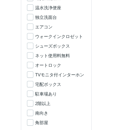
温水洗浄便座
独立洗面台
エアコン
ウォークインクロゼット
シューズボックス
ネット使用料無料
オートロック
TVモニタ付インターホン
宅配ボックス
駐車場あり
2階以上
南向き
角部屋