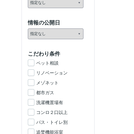
情報の公開日
こだわり条件
ペット相談
リノベーション
メゾネット
都市ガス
洗濯機置場有
コンロ２口以上
バス・トイレ別
追焚機能浴室