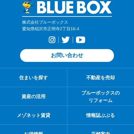
株式会社ブルーボックス
愛知県稲沢市正明寺2丁目16-4
お問い合わせ
住まいを探す
不動産を売却
ブルーボックスの
資産の活用
リフォーム
メゾネット賃貸
情報誌ぶぶる