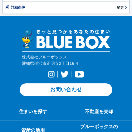
詳細条件
変更
株式会社ブルーボックス
愛知県稲沢市正明寺2丁目16-4
お問い合わせ
住まいを探す
不動産を売却
ブルーボックスの
資産の活用