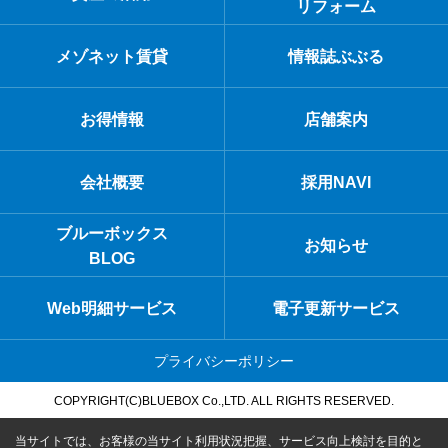
リフォーム
メゾネット賃貸
情報誌ぶぶる
お得情報
店舗案内
会社概要
採用NAVI
ブルーボックス
お知らせ
BLOG
Web明細サービス
電子更新サービス
プライバシーポリシー
COPYRIGHT(C)BLUEBOX Co.,LTD. ALL RIGHTS RESERVED.
当サイトでは、お客様の当サイト利用状況把握、サービス向上検討を目的と