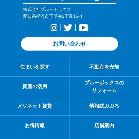
株式会社ブルーボックス
愛知県稲沢市正明寺2丁目16-4
お問い合わせ
住まいを探す
不動産を売却
ブルーボックスの
資産の活用
リフォーム
メゾネット賃貸
情報誌ぶぶる
お得情報
店舗案内