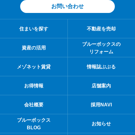
お問い合わせ
住まいを探す
不動産を売却
ブルーボックスの
資産の活用
リフォーム
メゾネット賃貸
情報誌ぶぶる
お得情報
店舗案内
会社概要
採用NAVI
ブルーボックス
お知らせ
BLOG