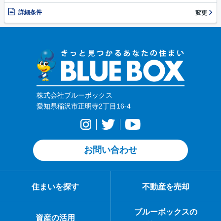
詳細条件
変更
株式会社ブルーボックス
愛知県稲沢市正明寺2丁目16-4
お問い合わせ
住まいを探す
不動産を売却
ブルーボックスの
資産の活用