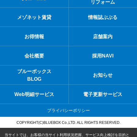
リフォーム
メゾネット賃貸
情報誌ぶぶる
お得情報
店舗案内
会社概要
採用NAVI
ブルーボックス
お知らせ
BLOG
Web明細サービス
電子更新サービス
プライバシーポリシー
COPYRIGHT(C)BLUEBOX Co.,LTD. ALL RIGHTS RESERVED.
当サイトでは、お客様の当サイト利用状況把握、サービス向上検討を目的と