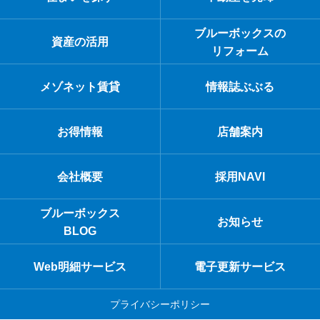
ブルーボックスの
資産の活用
リフォーム
メゾネット賃貸
情報誌ぶぶる
お得情報
店舗案内
会社概要
採用NAVI
ブルーボックス
お知らせ
BLOG
Web明細サービス
電子更新サービス
プライバシーポリシー