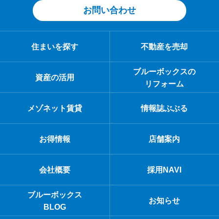
お問い合わせ
住まいを探す
不動産を売却
ブルーボックスの
資産の活用
リフォーム
メゾネット賃貸
情報誌ぶぶる
お得情報
店舗案内
会社概要
採用NAVI
ブルーボックス
お知らせ
BLOG